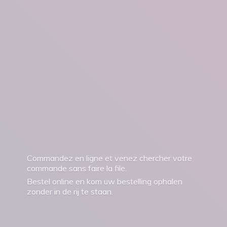
Commandez en ligne et venez chercher votre
commande sans faire la file.
Bestel online en kom uw bestelling ophalen
zonder in de rij
te staan.