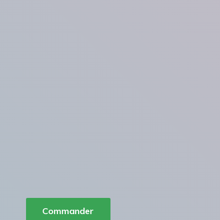
Commander