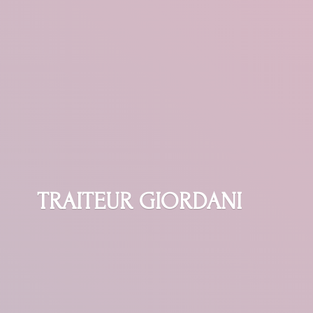
TRAITEUR GIORDANI