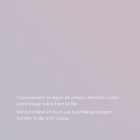
Commandez en ligne et venez chercher votre
commande sans faire la file.
Bestel online en kom uw bestelling ophalen
zonder in de rij
te staan.