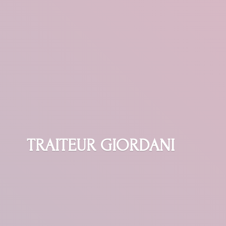
TRAITEUR GIORDANI