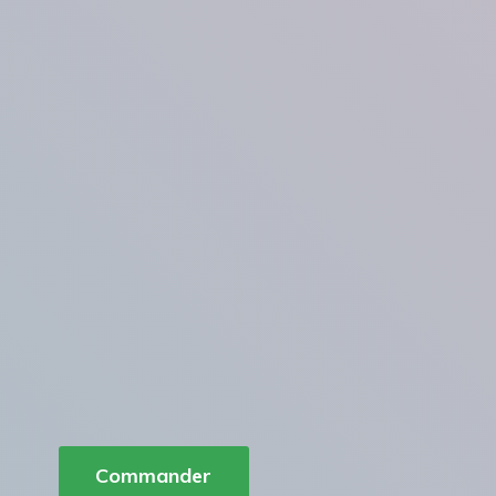
Commander