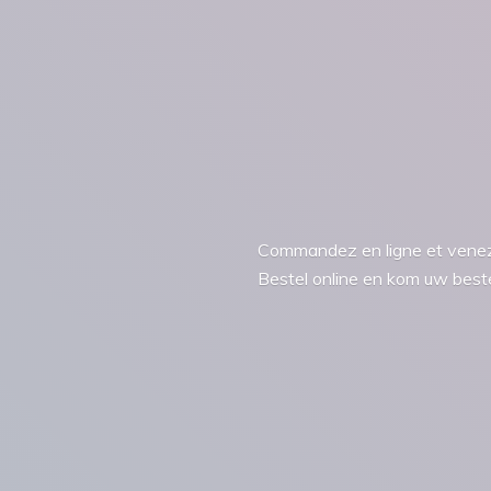
Commandez en ligne et venez 
Bestel online en kom uw bestel