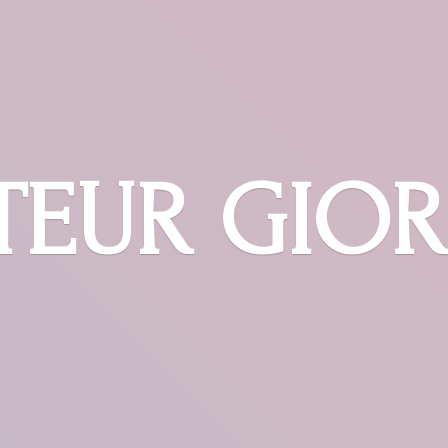
TEUR GIO