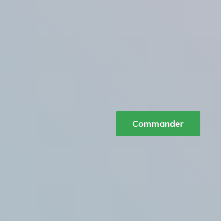
Commander