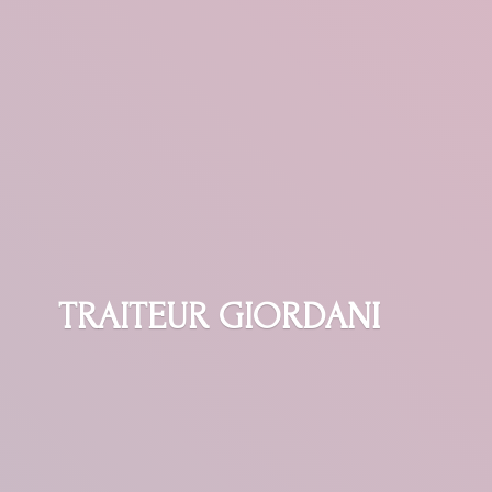
TRAITEUR GIORDANI