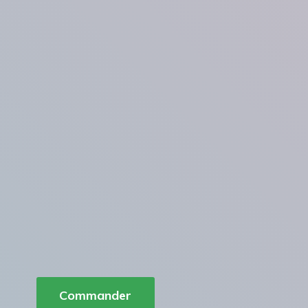
Commander