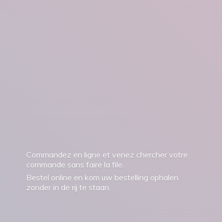
Commandez en ligne et venez chercher votre
commande sans faire la file.
Bestel online en kom uw bestelling ophalen
zonder in de rij
te staan.