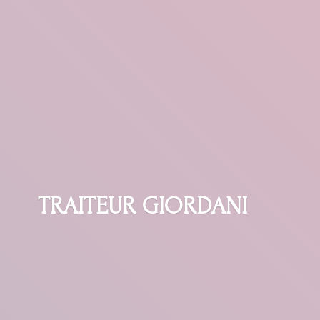
TRAITEUR GIORDANI