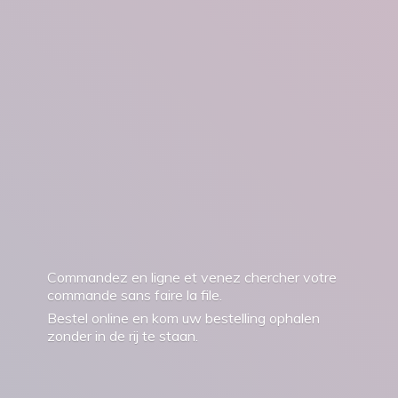
Commandez en ligne et venez chercher votre
commande sans faire la file.
Bestel online en kom uw bestelling ophalen
zonder in de rij
te staan.