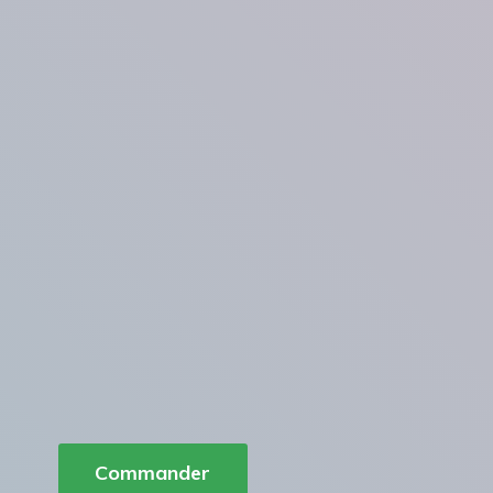
Commander