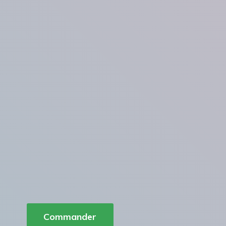
Commander