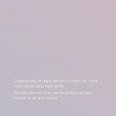
Commandez en ligne et venez chercher votre
commande sans faire la file.
Bestel online en kom uw bestelling ophalen
zonder in de rij
te staan.