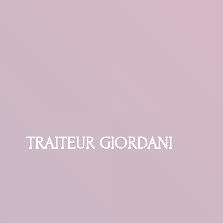
TRAITEUR GIORDANI