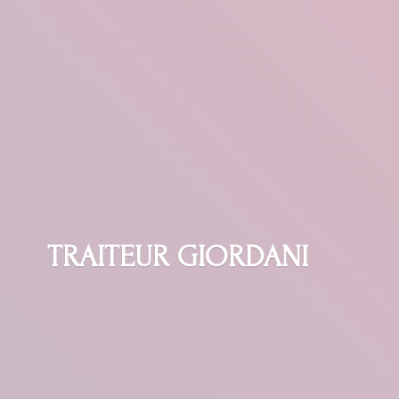
TRAITEUR GIORDANI