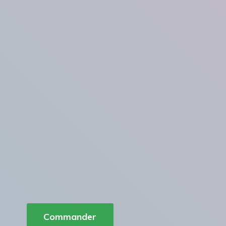
Commander