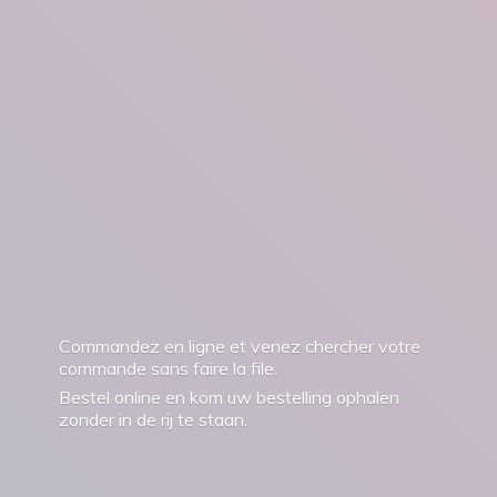
Commandez en ligne et venez chercher votre
commande sans faire la file.
Bestel online en kom uw bestelling ophalen
zonder in de rij
te staan.