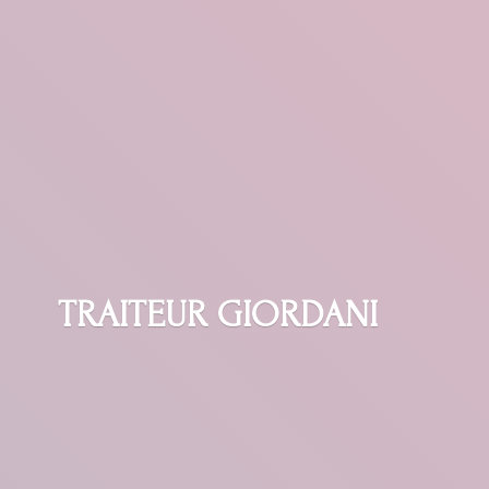
TRAITEUR GIORDANI