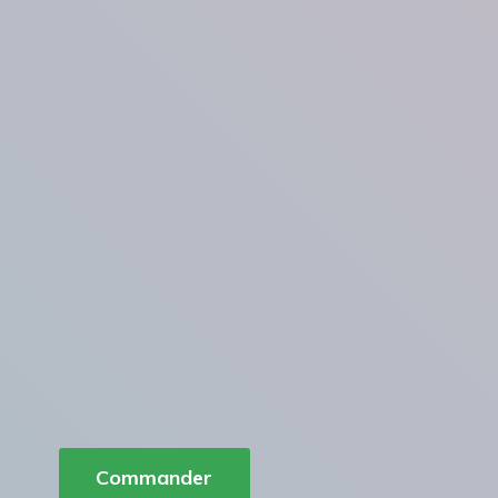
Commander