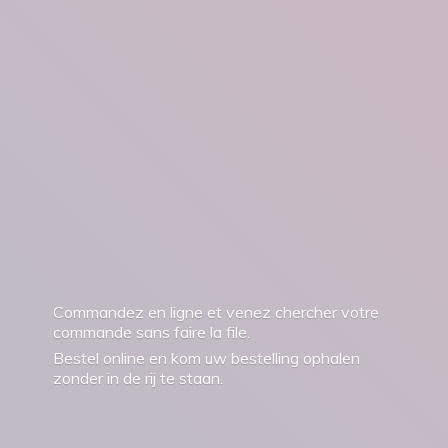
Commandez en ligne et venez chercher votre
commande sans faire la file.
Bestel online en kom uw bestelling ophalen
zonder in de rij
te staan.